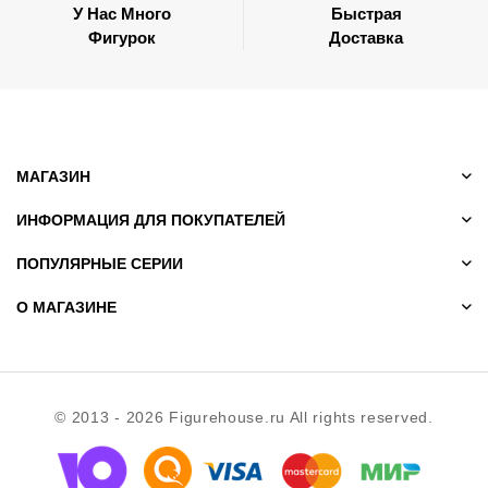
У Нас Много
Быстрая
Фигурок
Доставка
МАГАЗИН
ИНФОРМАЦИЯ ДЛЯ ПОКУПАТЕЛЕЙ
ПОПУЛЯРНЫЕ СЕРИИ
О МАГАЗИНЕ
© 2013 - 2026 Figurehouse.ru All rights reserved.