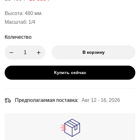
Высота: 480 мм.
Масштаб: 1/4
Количество
В корзину
Купить сейчас
Предполагаемая поставка:
Авг 12 - 16, 2026