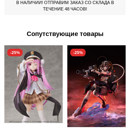
В НАЛИЧИИ! ОТПРАВИМ ЗАКАЗ СО СКЛАДА В
ТЕЧЕНИЕ 48 ЧАСОВ!
Сопутствующие товары
-25%
-25%