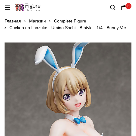
0
Главная
Магазин
Complete Figure
Cuckoo no Iinazuke - Umino Sachi - B-style - 1/4 - Bunny Ver.