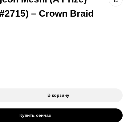
#2715) – Crown Braid
₽
В корзину
Купить сейчас