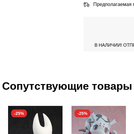
Предполагаемая п
В НАЛИЧИИ! ОТП
Сопутствующие товары
-25%
-25%