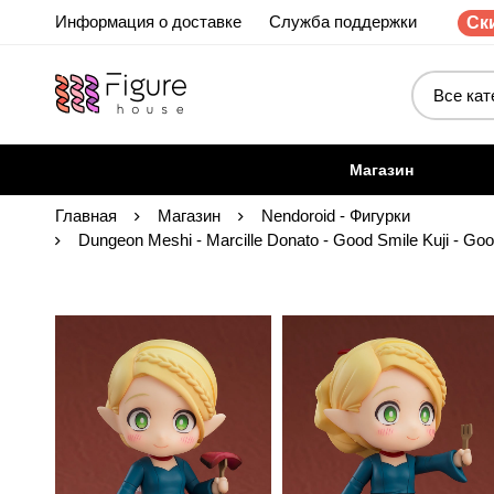
Информация о доставке
Служба поддержки
Ски
Магазин
Главная
Магазин
Nendoroid - Фигурки
Dungeon Meshi - Marcille Donato - Good Smile Kuji - Goo