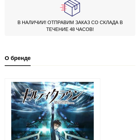
В НАЛИЧИИ! ОТПРАВИМ ЗАКАЗ СО СКЛАДА В
ТЕЧЕНИЕ 48 ЧАСОВ!
О бренде