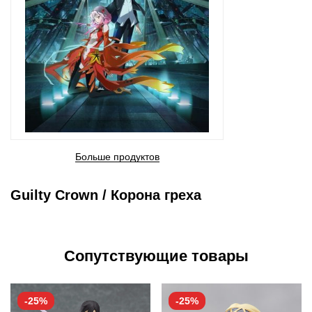
Больше продуктов
Guilty Crown / Корона греха
Сопутствующие товары
-25%
-25%