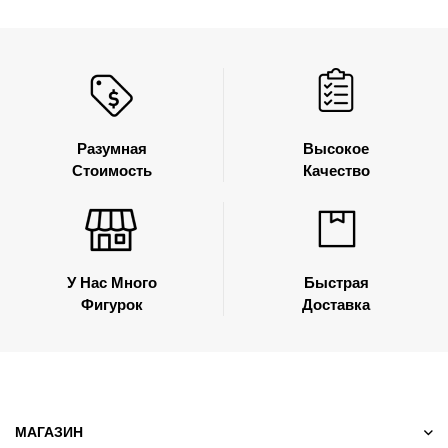
Разумная
Высокое
Стоимость
Качество
У Нас Много
Быстрая
Фигурок
Доставка
МАГАЗИН