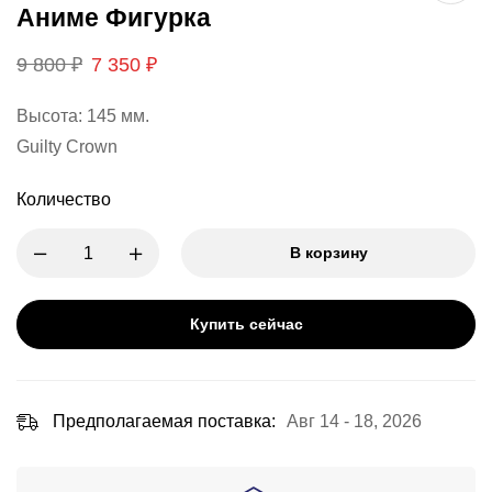
Аниме Фигурка
9 800
₽
7 350
₽
Высота: 145 мм.
Guilty Crown
Количество
В корзину
Купить сейчас
Предполагаемая поставка:
Авг 14 - 18, 2026