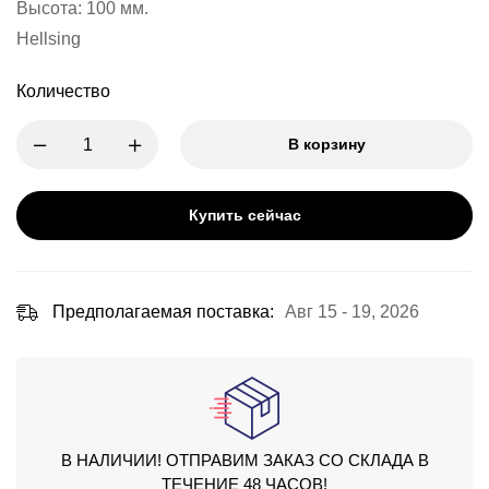
Высота: 100 мм.
Hellsing
Количество
В корзину
Купить сейчас
Предполагаемая поставка:
Авг 15 - 19, 2026
В НАЛИЧИИ! ОТПРАВИМ ЗАКАЗ СО СКЛАДА В
ТЕЧЕНИЕ 48 ЧАСОВ!