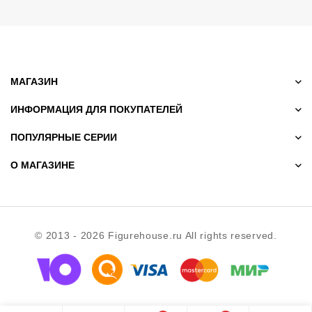
МАГАЗИН
ИНФОРМАЦИЯ ДЛЯ ПОКУПАТЕЛЕЙ
ПОПУЛЯРНЫЕ СЕРИИ
О МАГАЗИНЕ
© 2013 - 2026 Figurehouse.ru All rights reserved.