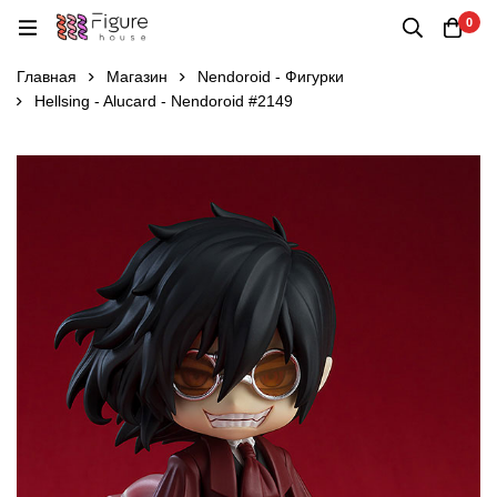
0
Главная
Магазин
Nendoroid - Фигурки
Hellsing - Alucard - Nendoroid #2149