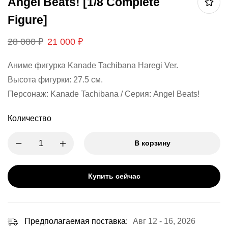
Angel Beats! [1/8 Complete
Figure]
28 000
₽
21 000
₽
Аниме фигурка Kanade Tachibana Haregi Ver.
Высота фигурки: 27.5 см.
Персонаж: Kanade Tachibana / Серия: Angel Beats!
Количество
В корзину
Купить сейчас
Предполагаемая поставка:
Авг 12 - 16, 2026