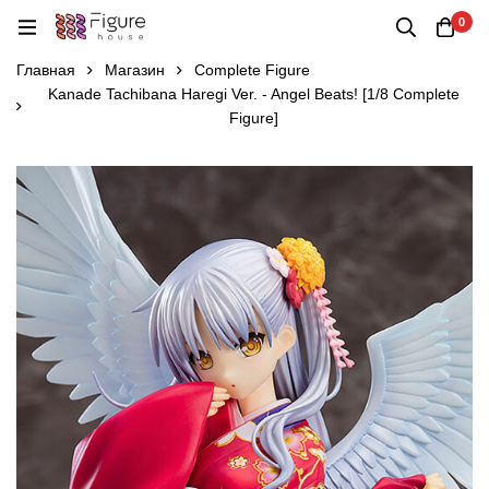
0
Главная
Магазин
Complete Figure
Kanade Tachibana Haregi Ver. - Angel Beats! [1/8 Complete
Figure]