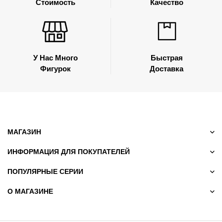
Стоимость
Качество
У Нас Много
Быстрая
Фигурок
Доставка
МАГАЗИН
ИНФОРМАЦИЯ ДЛЯ ПОКУПАТЕЛЕЙ
ПОПУЛЯРНЫЕ СЕРИИ
О МАГАЗИНЕ