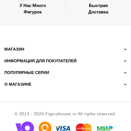
У Нас Много
Быстрая
Фигурок
Доставка
МАГАЗИН
ИНФОРМАЦИЯ ДЛЯ ПОКУПАТЕЛЕЙ
ПОПУЛЯРНЫЕ СЕРИИ
О МАГАЗИНЕ
© 2013 - 2026 Figurehouse.ru All rights reserved.