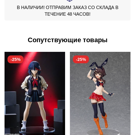
В НАЛИЧИИ! ОТПРАВИМ ЗАКАЗ СО СКЛАДА В
ТЕЧЕНИЕ 48 ЧАСОВ!
Сопутствующие товары
-25%
-25%