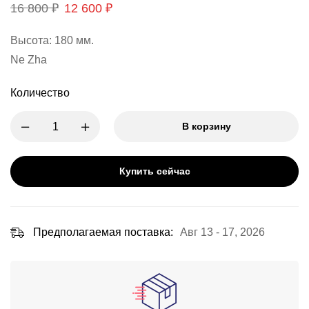
16 800
₽
12 600
₽
Высота: 180 мм.
Ne Zha
Количество
В корзину
Купить сейчас
Предполагаемая поставка:
Авг 13 - 17, 2026