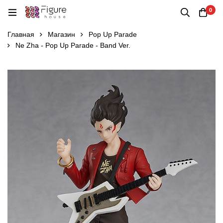
0
Главная
Магазин
Pop Up Parade
Ne Zha - Pop Up Parade - Band Ver.