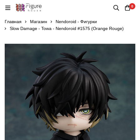
0
Главная
Магазин
Nendoroid - Фигурки
Slow Damage - Towa - Nendoroid #1575 (Orange Rouge)