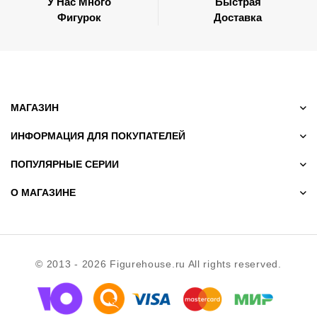
У Нас Много
Быстрая
Фигурок
Доставка
МАГАЗИН
ИНФОРМАЦИЯ ДЛЯ ПОКУПАТЕЛЕЙ
ПОПУЛЯРНЫЕ СЕРИИ
О МАГАЗИНЕ
© 2013 - 2026 Figurehouse.ru All rights reserved.