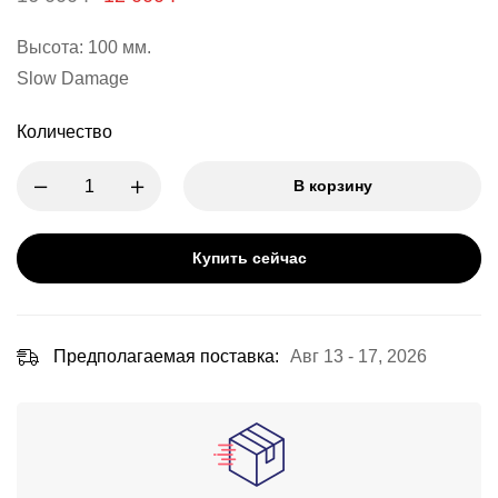
Высота: 100 мм.
Slow Damage
Количество
В корзину
Купить сейчас
Предполагаемая поставка:
Авг 13 - 17, 2026