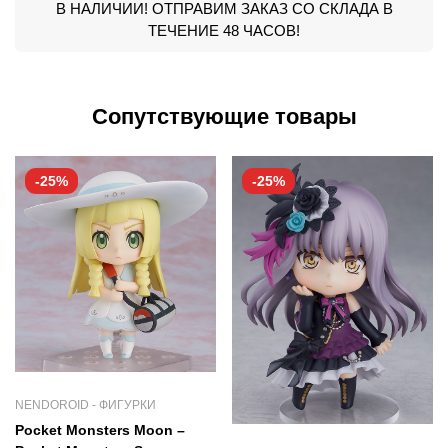
В НАЛИЧИИ! ОТПРАВИМ ЗАКАЗ СО СКЛАДА В
ТЕЧЕНИЕ 48 ЧАСОВ!
Сопутствующие товары
-25%
-25%
NENDOROID - ФИГУРКИ
Pocket Monsters Moon –