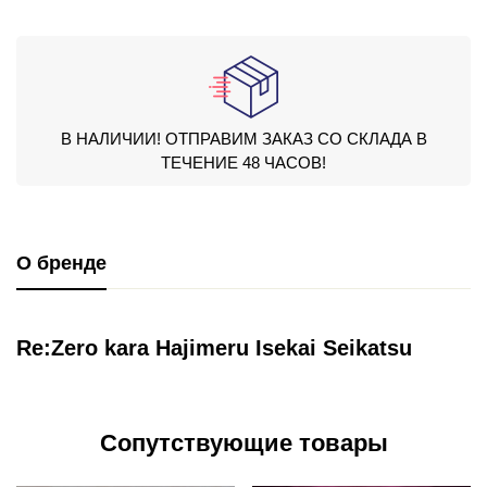
В НАЛИЧИИ! ОТПРАВИМ ЗАКАЗ СО СКЛАДА В
ТЕЧЕНИЕ 48 ЧАСОВ!
О бренде
Re:Zero kara Hajimeru Isekai Seikatsu
Сопутствующие товары