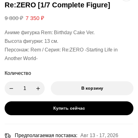
Re:ZERO [1/7 Complete Figure]
9 800
₽
7 350
₽
Аниме фигурка Rem: Birthday Cake Ver.
Высота фигурки: 13 см.
Персонаж: Rem / Серия: Re:ZERO -Starting Life in
Another World-
Количество
В корзину
Купить сейчас
Предполагаемая поставка:
Авг 13 - 17, 2026