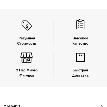
Разумная
Высокое
Стоимость
Качество
У Нас Много
Быстрая
Фигурок
Доставка
МАГАЗИН