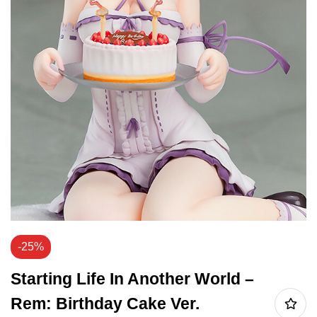
-25%
Starting Life In Another World –
Rem: Birthday Cake Ver.