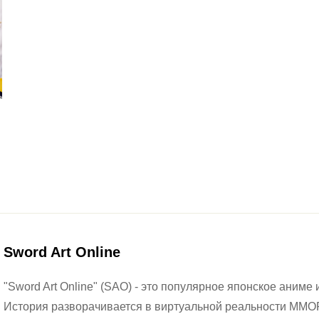
Sword Art Online
"Sword Art Online" (SAO) - это популярное японское аниме 
История разворачивается в виртуальной реальности MMOR