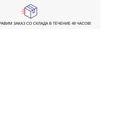
РАВИМ ЗАКАЗ СО СКЛАДА В ТЕЧЕНИЕ 48 ЧАСОВ!