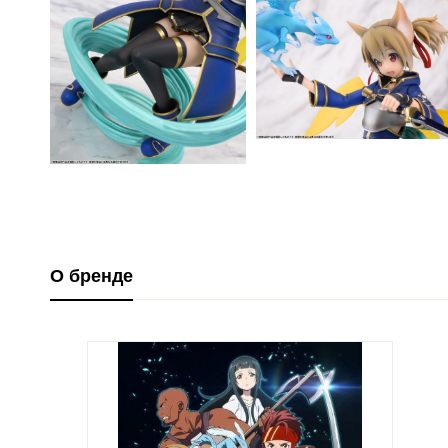
О бренде