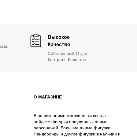
Высокое
Качество
казы
Собственный Отдел
Контроля Качества
О МАГАЗИНЕ
В нашем аниме магазине вы всегда
найдете фигурки популярных аниме
персонажей. Большие аниме фигурки,
Нендороиды и другие фигурки в наличии и