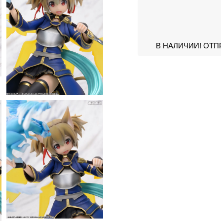
В НАЛИЧИИ! ОТП