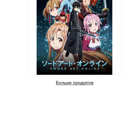
Больше продуктов