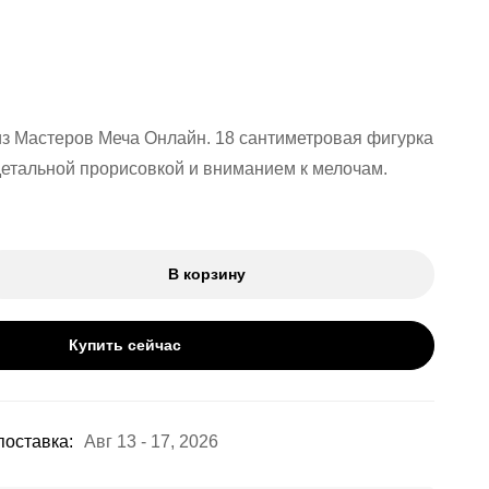
 из Мастеров Меча Онлайн. 18 сантиметровая фигурка
 детальной прорисовкой и вниманием к мелочам.
В корзину
Купить сейчас
оставка:
Авг 13 - 17, 2026