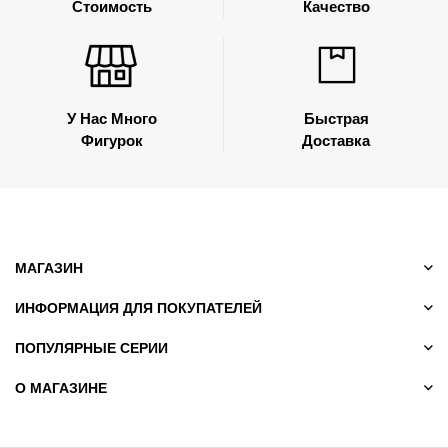
Стоимость
Качество
У Нас Много
Быстрая
Фигурок
Доставка
МАГАЗИН
ИНФОРМАЦИЯ ДЛЯ ПОКУПАТЕЛЕЙ
ПОПУЛЯРНЫЕ СЕРИИ
О МАГАЗИНЕ